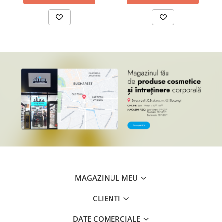
.
MAGAZINUL MEU
CLIENTI
DATE COMERCIALE