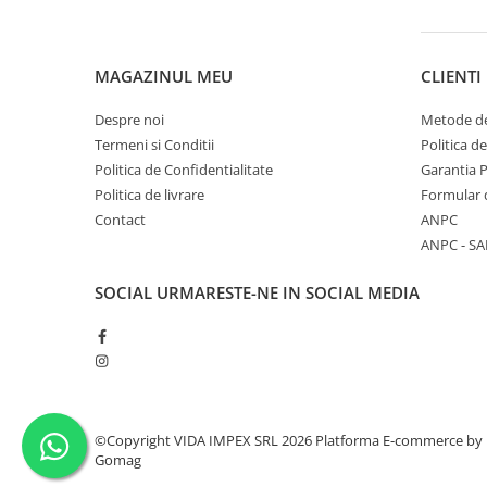
MAGAZINUL MEU
CLIENTI
Despre noi
Metode de
Termeni si Conditii
Politica d
Politica de Confidentialitate
Garantia 
Politica de livrare
Formular 
Contact
ANPC
ANPC - SA
SOCIAL
URMARESTE-NE IN SOCIAL MEDIA
©Copyright VIDA IMPEX SRL 2026
Platforma E-commerce by
Gomag