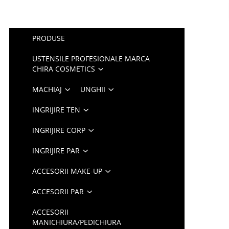
PRODUSE
USTENSILE PROFESIONALE MARCA
CHIRA COSMETICS
MACHIAJ
UNGHII
INGRIJIRE TEN
INGRIJIRE CORP
INGRIJIRE PAR
ACCESORII MAKE-UP
ACCESORII PAR
ACCESORII
MANICHIURA/PEDICHIURA