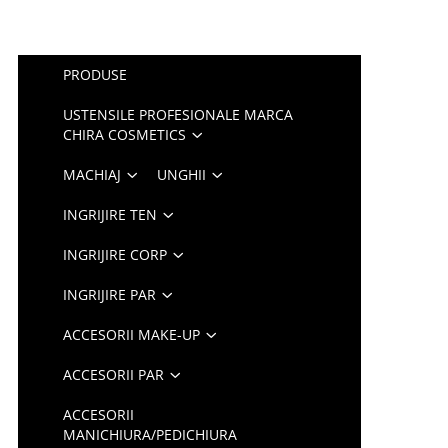
PRODUSE
USTENSILE PROFESIONALE MARCA
CHIRA COSMETICS
MACHIAJ
UNGHII
INGRIJIRE TEN
INGRIJIRE CORP
INGRIJIRE PAR
ACCESORII MAKE-UP
ACCESORII PAR
ACCESORII
MANICHIURA/PEDICHIURA