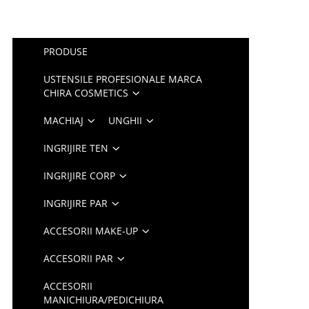
PRODUSE
USTENSILE PROFESIONALE MARCA
CHIRA COSMETICS
MACHIAJ
UNGHII
INGRIJIRE TEN
INGRIJIRE CORP
INGRIJIRE PAR
ACCESORII MAKE-UP
ACCESORII PAR
ACCESORII
MANICHIURA/PEDICHIURA