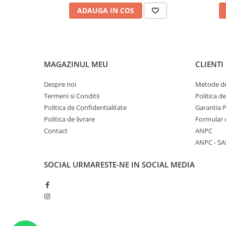
ADAUGA IN COS
MAGAZINUL MEU
CLIENTI
Despre noi
Metode de
Termeni si Conditii
Politica d
Politica de Confidentialitate
Garantia 
Politica de livrare
Formular 
Contact
ANPC
ANPC - SA
SOCIAL
URMARESTE-NE IN SOCIAL MEDIA