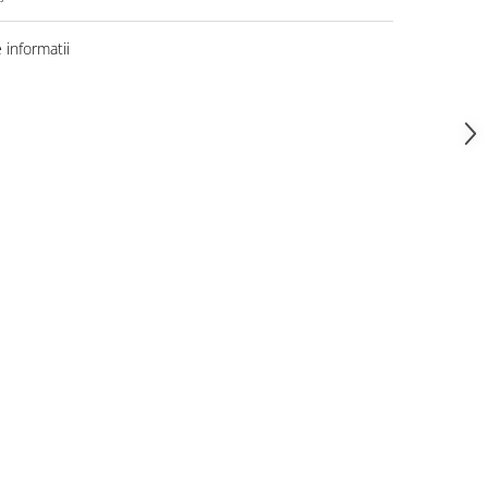
informatii