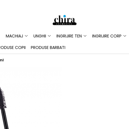
MACHIAJ
UNGHII
INGRIJIRE TEN
INGRIJIRE CORP
RODUSE COPII
PRODUSE BARBATI
ml