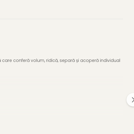
care conferă volum, ridică, separă și acoperă individual