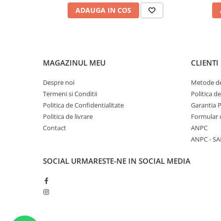
ADAUGA IN COS
MAGAZINUL MEU
CLIENTI
Despre noi
Metode de
Termeni si Conditii
Politica d
Politica de Confidentialitate
Garantia 
Politica de livrare
Formular 
Contact
ANPC
ANPC - SA
SOCIAL
URMARESTE-NE IN SOCIAL MEDIA