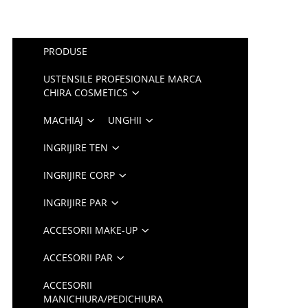
PRODUSE
USTENSILE PROFESIONALE MARCA
CHIRA COSMETICS
MACHIAJ
UNGHII
INGRIJIRE TEN
INGRIJIRE CORP
INGRIJIRE PAR
ACCESORII MAKE-UP
ACCESORII PAR
ACCESORII
MANICHIURA/PEDICHIURA