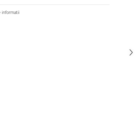
informatii