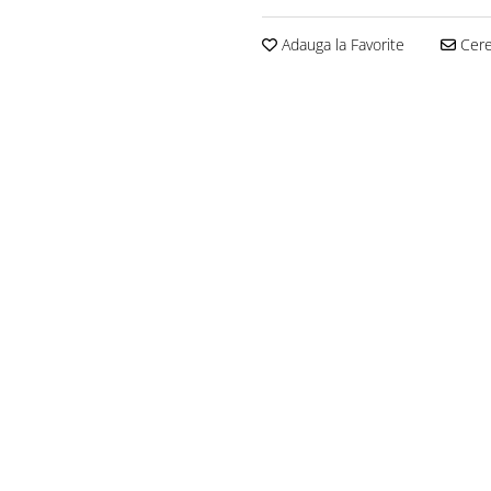
Adauga la Favorite
Cere 