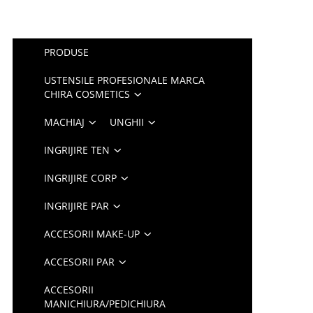
PRODUSE
USTENSILE PROFESIONALE MARCA
CHIRA COSMETICS
MACHIAJ
UNGHII
INGRIJIRE TEN
INGRIJIRE CORP
INGRIJIRE PAR
ACCESORII MAKE-UP
ACCESORII PAR
ACCESORII
MANICHIURA/PEDICHIURA