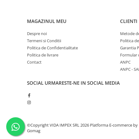
MAGAZINUL MEU
CLIENTI
Despre noi
Metode de
Termeni si Conditii
Politica d
Politica de Confidentialitate
Garantia 
Politica de livrare
Formular 
Contact
ANPC
ANPC - SA
SOCIAL
URMARESTE-NE IN SOCIAL MEDIA
©Copyright VIDA IMPEX SRL 2026
Platforma E-commerce by
Gomag