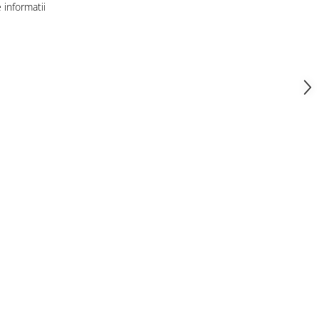
informatii