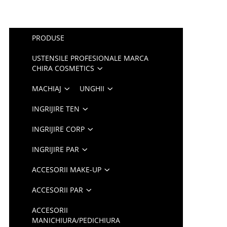
PRODUSE
USTENSILE PROFESIONALE MARCA
CHIRA COSMETICS
MACHIAJ
UNGHII
INGRIJIRE TEN
INGRIJIRE CORP
INGRIJIRE PAR
ACCESORII MAKE-UP
ACCESORII PAR
ACCESORII
MANICHIURA/PEDICHIURA