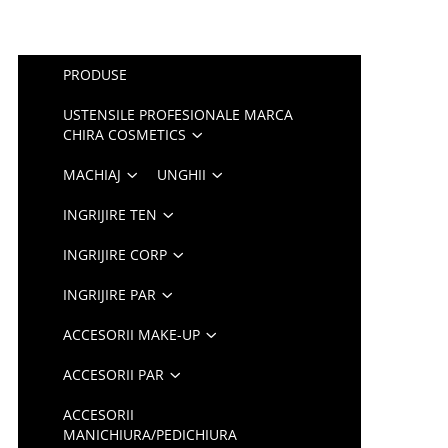
PRODUSE
USTENSILE PROFESIONALE MARCA
CHIRA COSMETICS
MACHIAJ
UNGHII
INGRIJIRE TEN
INGRIJIRE CORP
INGRIJIRE PAR
ACCESORII MAKE-UP
ACCESORII PAR
ACCESORII
MANICHIURA/PEDICHIURA