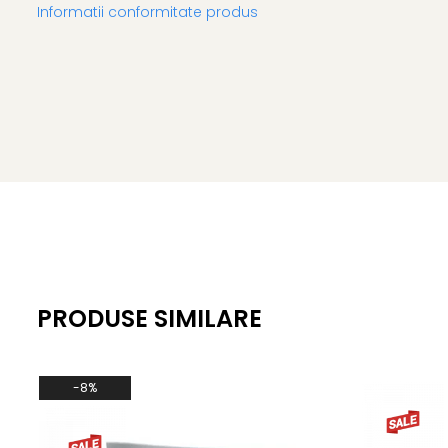
Informatii conformitate produs
PRODUSE SIMILARE
-8%