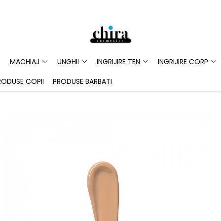
MACHIAJ
UNGHII
INGRIJIRE TEN
INGRIJIRE CORP
RODUSE COPII
PRODUSE BARBATI