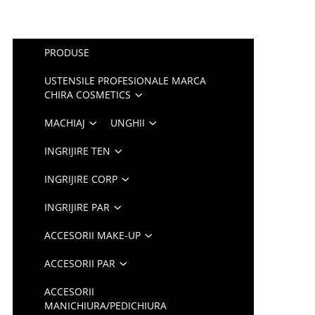
PRODUSE
USTENSILE PROFESIONALE MARCA
CHIRA COSMETICS
MACHIAJ
UNGHII
INGRIJIRE TEN
INGRIJIRE CORP
INGRIJIRE PAR
ACCESORII MAKE-UP
ACCESORII PAR
ACCESORII
MANICHIURA/PEDICHIURA