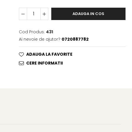
ADAUGA IN COS
Cod Produs:
431
Ai nevoie de ajutor?
0720887782
ADAUGA LA FAVORITE
CERE INFORMATII