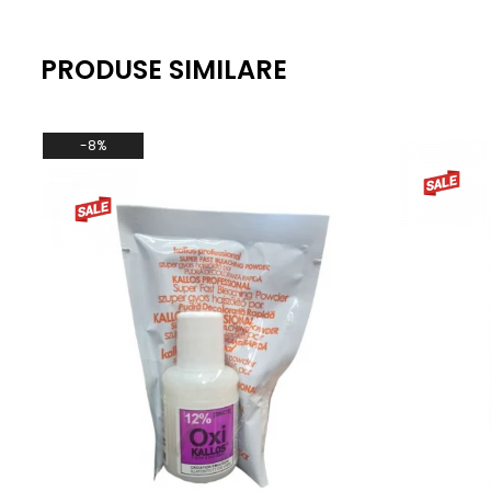
PRODUSE SIMILARE
-8%