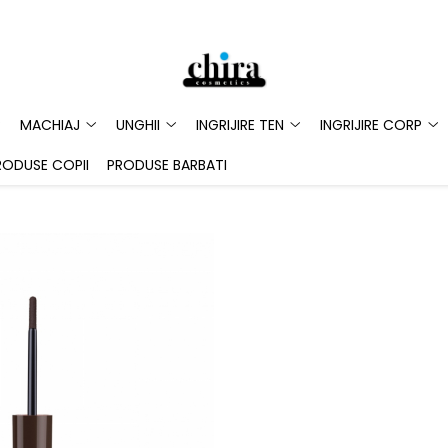
MACHIAJ
UNGHII
INGRIJIRE TEN
INGRIJIRE CORP
RODUSE COPII
PRODUSE BARBATI