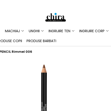
MACHIAJ
UNGHII
INGRIJIRE TEN
INGRIJIRE CORP
RODUSE COPII
PRODUSE BARBATI
PENCIL Rimmel 006