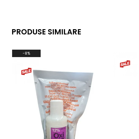
PRODUSE SIMILARE
-8%