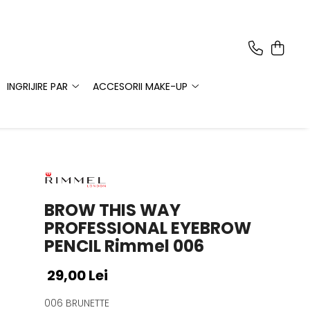
INGRIJIRE PAR
ACCESORII MAKE-UP
BROW THIS WAY
PROFESSIONAL EYEBROW
PENCIL Rimmel 006
29,00 Lei
006 BRUNETTE