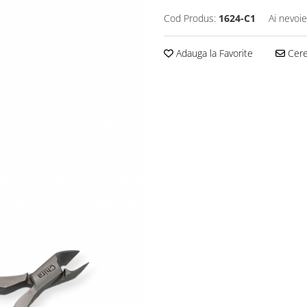
Cod Produs:
1624-C1
Ai nevoie
Adauga la Favorite
Cere 