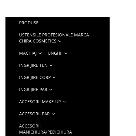
PRODUSE
USTENSILE PROFESIONALE MARCA
CHIRA COSMETICS
MACHIAJ
UNGHII
INGRIJIRE TEN
INGRIJIRE CORP
INGRIJIRE PAR
ACCESORII MAKE-UP
ACCESORII PAR
ACCESORII
MANICHIURA/PEDICHIURA