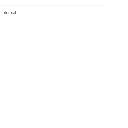
informatii