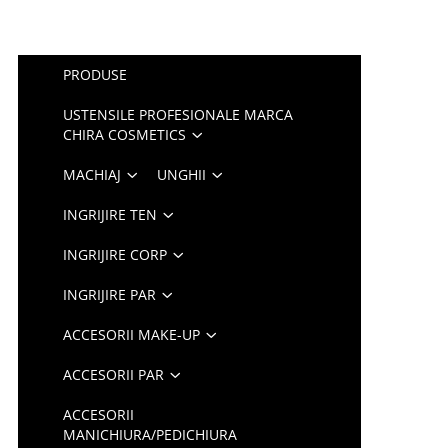
PRODUSE
USTENSILE PROFESIONALE MARCA
CHIRA COSMETICS
MACHIAJ
UNGHII
INGRIJIRE TEN
INGRIJIRE CORP
INGRIJIRE PAR
ACCESORII MAKE-UP
ACCESORII PAR
ACCESORII
MANICHIURA/PEDICHIURA