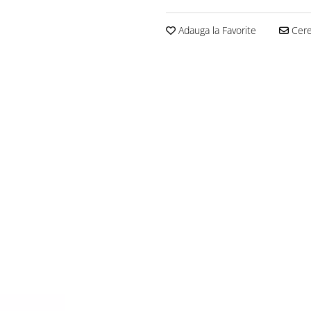
Adauga la Favorite
Cere 