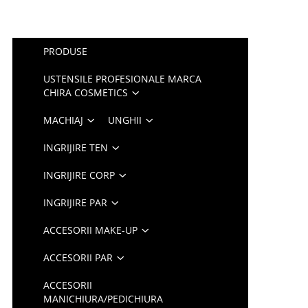
PRODUSE
USTENSILE PROFESIONALE MARCA
CHIRA COSMETICS
MACHIAJ
UNGHII
INGRIJIRE TEN
INGRIJIRE CORP
INGRIJIRE PAR
ACCESORII MAKE-UP
ACCESORII PAR
ACCESORII
MANICHIURA/PEDICHIURA