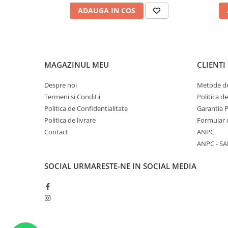
ADAUGA IN COS
MAGAZINUL MEU
CLIENTI
Despre noi
Metode de
Termeni si Conditii
Politica d
Politica de Confidentialitate
Garantia 
Politica de livrare
Formular 
Contact
ANPC
ANPC - SA
SOCIAL
URMARESTE-NE IN SOCIAL MEDIA