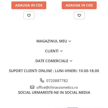
ADAUGA IN COS
ADAUGA IN COS
MAGAZINUL MEU
CLIENTI
DATE COMERCIALE
SUPORT CLIENTI
ONLINE : LUNI-VINERI: 10.00-18.00
0720887782
office@chiracosmetics.ro
SOCIAL
URMARESTE-NE IN SOCIAL MEDIA