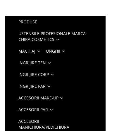
PRODUSE
USTENSILE PROFESIONALE MARCA
CHIRA COSMETICS
MACHIAJ
UNGHII
INGRIJIRE TEN
INGRIJIRE CORP
INGRIJIRE PAR
ACCESORII MAKE-UP
ACCESORII PAR
ACCESORII
MANICHIURA/PEDICHIURA