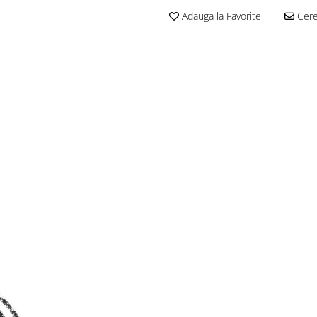
Adauga la Favorite
Cere 