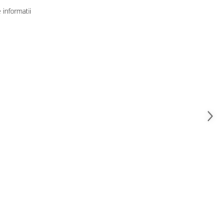
informatii