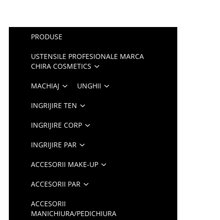
PRODUSE
USTENSILE PROFESIONALE MARCA
CHIRA COSMETICS
MACHIAJ
UNGHII
INGRIJIRE TEN
INGRIJIRE CORP
INGRIJIRE PAR
ACCESORII MAKE-UP
ACCESORII PAR
ACCESORII
MANICHIURA/PEDICHIURA