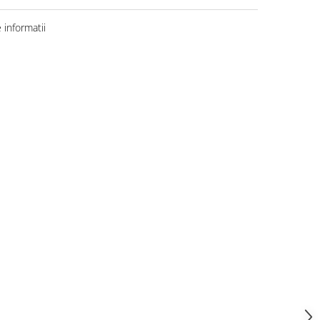
informatii