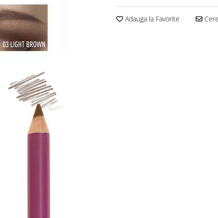
Adauga la Favorite
Cere 