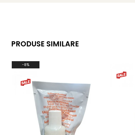
PRODUSE SIMILARE
-8%