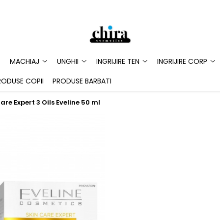
MACHIAJ
UNGHII
INGRIJIRE TEN
INGRIJIRE CORP
RODUSE COPII
PRODUSE BARBATI
e Expert 3 Oils Eveline 50 ml