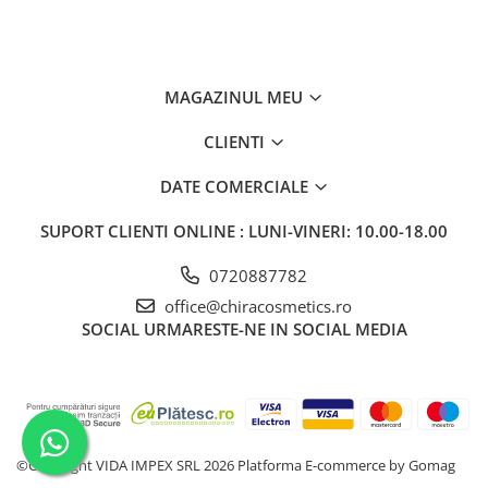
MAGAZINUL MEU
CLIENTI
DATE COMERCIALE
SUPORT CLIENTI
ONLINE : LUNI-VINERI: 10.00-18.00
0720887782
office@chiracosmetics.ro
SOCIAL
URMARESTE-NE IN SOCIAL MEDIA
©Copyright VIDA IMPEX SRL 2026
Platforma E-commerce by Gomag