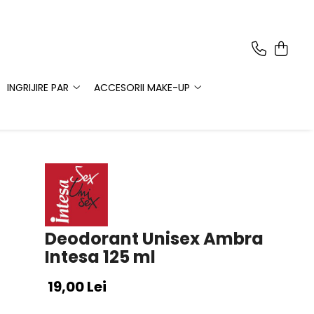
INGRIJIRE PAR
ACCESORII MAKE-UP
Deodorant Unisex Ambra
Intesa 125 ml
19,00 Lei