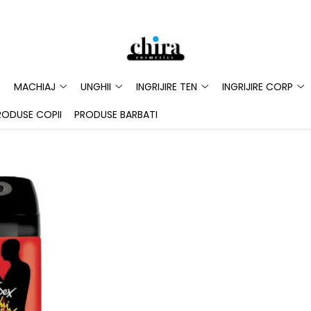
MACHIAJ
UNGHII
INGRIJIRE TEN
INGRIJIRE CORP
RODUSE COPII
PRODUSE BARBATI