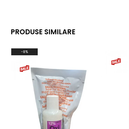
PRODUSE SIMILARE
-8%