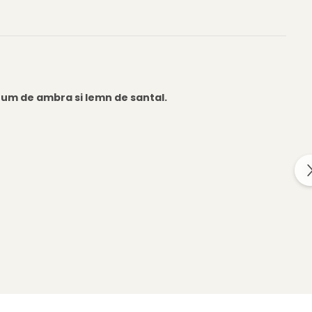
fum de ambra si lemn de santal.