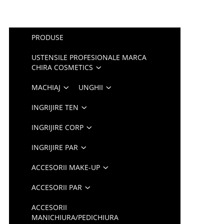
PRODUSE
USTENSILE PROFESIONALE MARCA
CHIRA COSMETICS
MACHIAJ
UNGHII
INGRIJIRE TEN
INGRIJIRE CORP
INGRIJIRE PAR
ACCESORII MAKE-UP
ACCESORII PAR
ACCESORII
MANICHIURA/PEDICHIURA