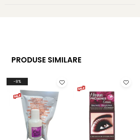
PRODUSE SIMILARE
-8%