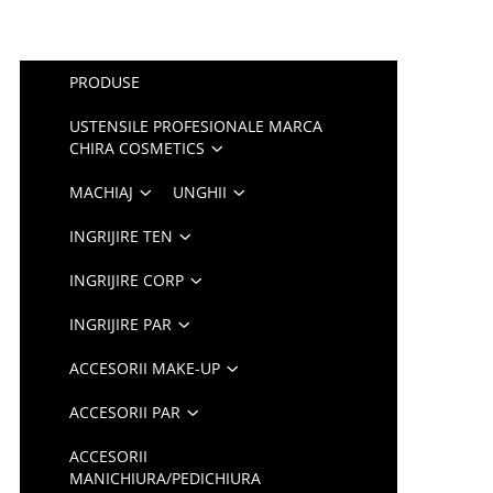
PRODUSE
USTENSILE PROFESIONALE MARCA
CHIRA COSMETICS
MACHIAJ
UNGHII
INGRIJIRE TEN
INGRIJIRE CORP
INGRIJIRE PAR
ACCESORII MAKE-UP
ACCESORII PAR
ACCESORII
MANICHIURA/PEDICHIURA