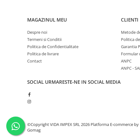
MAGAZINUL MEU
CLIENTI
Despre noi
Metode de
Termeni si Conditii
Politica d
Politica de Confidentialitate
Garantia 
Politica de livrare
Formular 
Contact
ANPC
ANPC - SA
SOCIAL
URMARESTE-NE IN SOCIAL MEDIA
©Copyright VIDA IMPEX SRL 2026
Platforma E-commerce by
Gomag