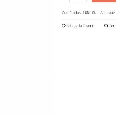
Cod Produs:
1631-f4
Ai nevoie
Adauga la Favorite
Cere 