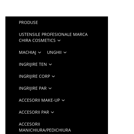
PRODUSE
USTENSILE PROFESIONALE MARCA
CHIRA COSMETICS
MACHIAJ
UNGHII
INGRIJIRE TEN
INGRIJIRE CORP
INGRIJIRE PAR
ACCESORII MAKE-UP
ACCESORII PAR
ACCESORII
MANICHIURA/PEDICHIURA