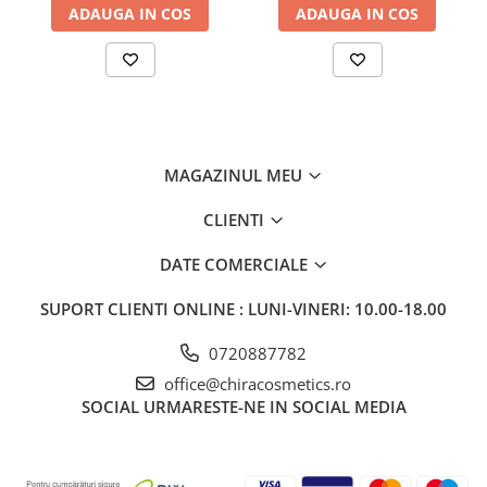
ADAUGA IN COS
ADAUGA IN COS
MAGAZINUL MEU
CLIENTI
DATE COMERCIALE
SUPORT CLIENTI
ONLINE : LUNI-VINERI: 10.00-18.00
0720887782
office@chiracosmetics.ro
SOCIAL
URMARESTE-NE IN SOCIAL MEDIA