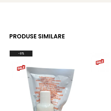
PRODUSE SIMILARE
-8%