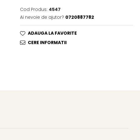
Cod Produs:
4547
Ai nevoie de ajutor?
0720887782
ADAUGA LA FAVORITE
CERE INFORMATII