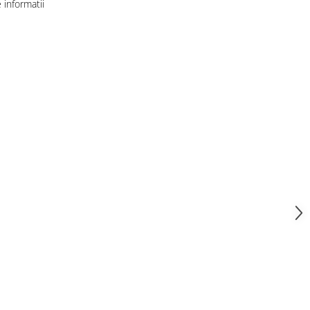
informatii