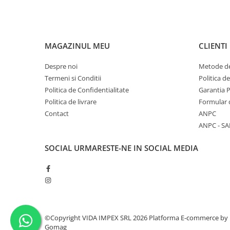
MAGAZINUL MEU
CLIENTI
Despre noi
Metode de
Termeni si Conditii
Politica d
Politica de Confidentialitate
Garantia 
Politica de livrare
Formular 
Contact
ANPC
ANPC - SA
SOCIAL
URMARESTE-NE IN SOCIAL MEDIA
©Copyright VIDA IMPEX SRL 2026
Platforma E-commerce by
Gomag