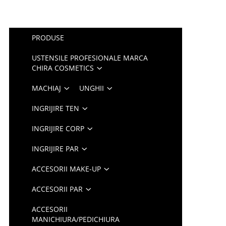
PRODUSE
USTENSILE PROFESIONALE MARCA
CHIRA COSMETICS
MACHIAJ
UNGHII
INGRIJIRE TEN
INGRIJIRE CORP
INGRIJIRE PAR
ACCESORII MAKE-UP
ACCESORII PAR
ACCESORII
MANICHIURA/PEDICHIURA