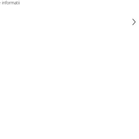
informatii