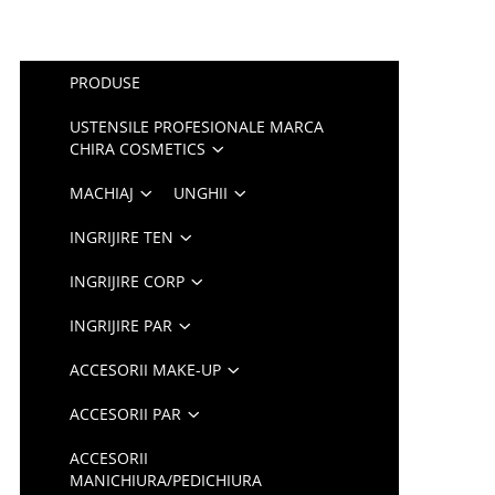
PRODUSE
USTENSILE PROFESIONALE MARCA
CHIRA COSMETICS
MACHIAJ
UNGHII
INGRIJIRE TEN
INGRIJIRE CORP
INGRIJIRE PAR
ACCESORII MAKE-UP
ACCESORII PAR
ACCESORII
MANICHIURA/PEDICHIURA