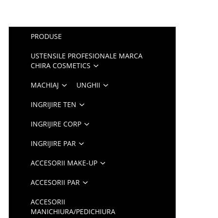
PRODUSE
USTENSILE PROFESIONALE MARCA
CHIRA COSMETICS
MACHIAJ
UNGHII
INGRIJIRE TEN
INGRIJIRE CORP
INGRIJIRE PAR
ACCESORII MAKE-UP
ACCESORII PAR
ACCESORII
MANICHIURA/PEDICHIURA