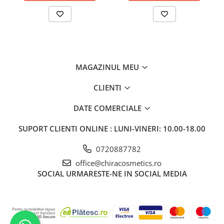
MAGAZINUL MEU
CLIENTI
DATE COMERCIALE
SUPORT CLIENTI
ONLINE : LUNI-VINERI: 10.00-18.00
0720887782
office@chiracosmetics.ro
SOCIAL
URMARESTE-NE IN SOCIAL MEDIA