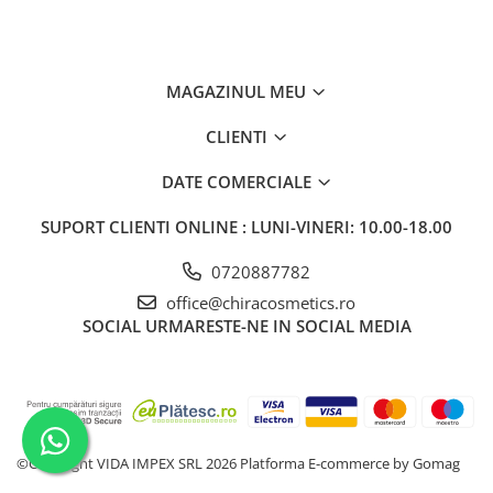
MAGAZINUL MEU
CLIENTI
DATE COMERCIALE
SUPORT CLIENTI
ONLINE : LUNI-VINERI: 10.00-18.00
0720887782
office@chiracosmetics.ro
SOCIAL
URMARESTE-NE IN SOCIAL MEDIA
©Copyright VIDA IMPEX SRL 2026
Platforma E-commerce by Gomag