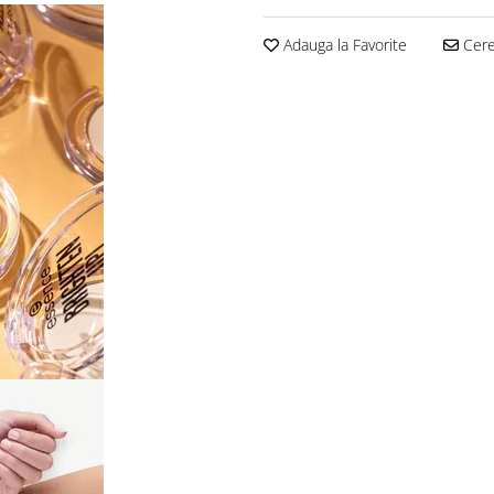
Adauga la Favorite
Cere 