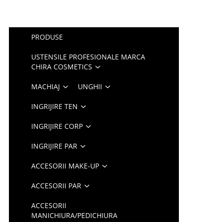
PRODUSE
USTENSILE PROFESIONALE MARCA
CHIRA COSMETICS
MACHIAJ
UNGHII
INGRIJIRE TEN
INGRIJIRE CORP
INGRIJIRE PAR
ACCESORII MAKE-UP
ACCESORII PAR
ACCESORII
MANICHIURA/PEDICHIURA