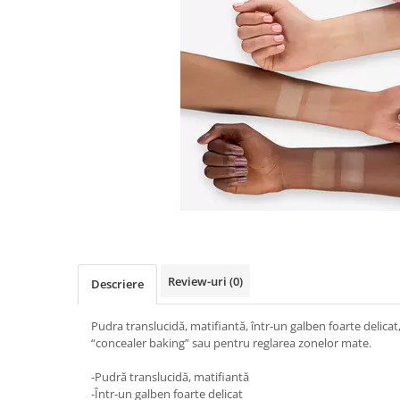
Review-uri
(0)
Descriere
Pudra translucidă, matifiantă, într-un galben foarte delicat
“concealer baking” sau pentru reglarea zonelor mate.
-Pudră translucidă, matifiantă
-Într-un galben foarte delicat