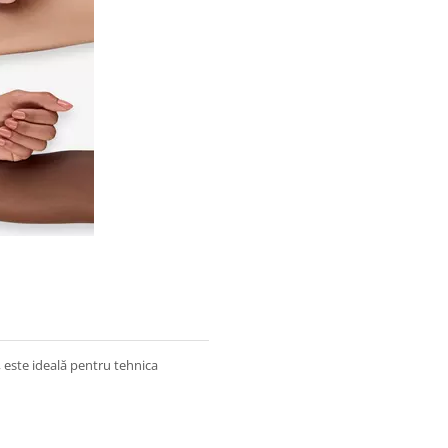
, este ideală pentru tehnica