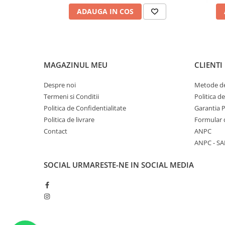
ADAUGA IN COS
MAGAZINUL MEU
CLIENTI
Despre noi
Metode de
Termeni si Conditii
Politica d
Politica de Confidentialitate
Garantia 
Politica de livrare
Formular 
Contact
ANPC
ANPC - SA
SOCIAL
URMARESTE-NE IN SOCIAL MEDIA