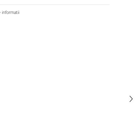
informatii