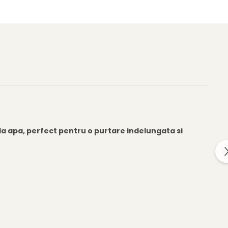
la apa, perfect pentru o purtare indelungata si