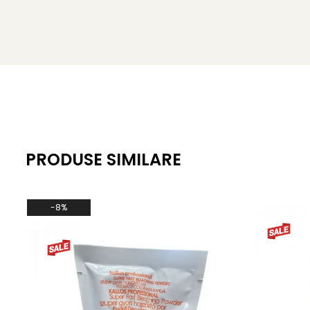
PRODUSE SIMILARE
-8%