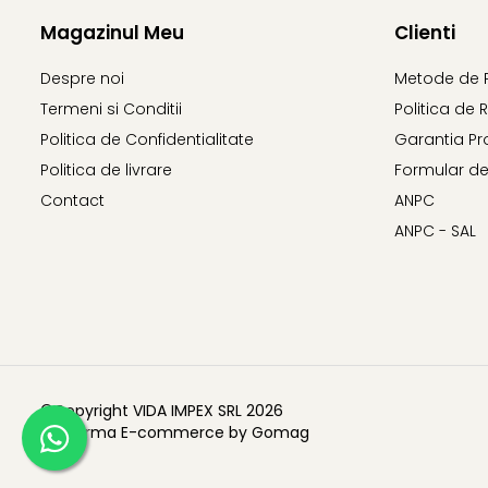
Magazinul Meu
Clienti
Despre noi
Metode de 
Termeni si Conditii
Politica de 
Politica de Confidentialitate
Garantia Pr
Politica de livrare
Formular de
Contact
ANPC
ANPC - SAL
©Copyright VIDA IMPEX SRL 2026
Platforma E-commerce by Gomag