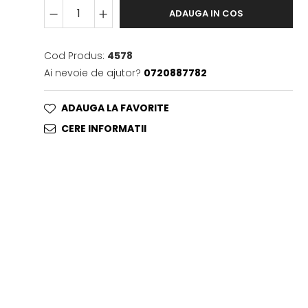
ADAUGA IN COS
Cod Produs:
4578
Ai nevoie de ajutor?
0720887782
ADAUGA LA FAVORITE
CERE INFORMATII