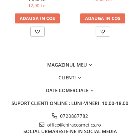
12,90 Lei
ADAUGA IN COS
ADAUGA IN COS
MAGAZINUL MEU
CLIENTI
DATE COMERCIALE
SUPORT CLIENTI
ONLINE : LUNI-VINERI: 10.00-18.00
0720887782
office@chiracosmetics.ro
SOCIAL
URMARESTE-NE IN SOCIAL MEDIA