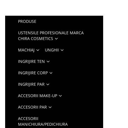
PRODUSE
USTENSILE PROFESIONALE MARCA
CHIRA COSMETICS
MACHIAJ
UNGHII
INGRIJIRE TEN
INGRIJIRE CORP
INGRIJIRE PAR
ACCESORII MAKE-UP
ACCESORII PAR
ACCESORII
MANICHIURA/PEDICHIURA