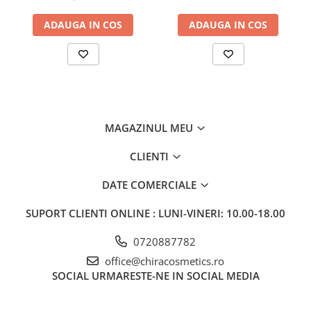
ADAUGA IN COS
ADAUGA IN COS
MAGAZINUL MEU
CLIENTI
DATE COMERCIALE
SUPORT CLIENTI
ONLINE : LUNI-VINERI: 10.00-18.00
0720887782
office@chiracosmetics.ro
SOCIAL
URMARESTE-NE IN SOCIAL MEDIA