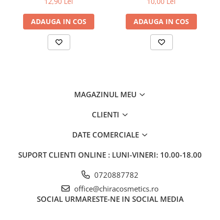
12,90 Lei
10,00 Lei
ADAUGA IN COS
ADAUGA IN COS
MAGAZINUL MEU
CLIENTI
DATE COMERCIALE
SUPORT CLIENTI
ONLINE : LUNI-VINERI: 10.00-18.00
0720887782
office@chiracosmetics.ro
SOCIAL
URMARESTE-NE IN SOCIAL MEDIA