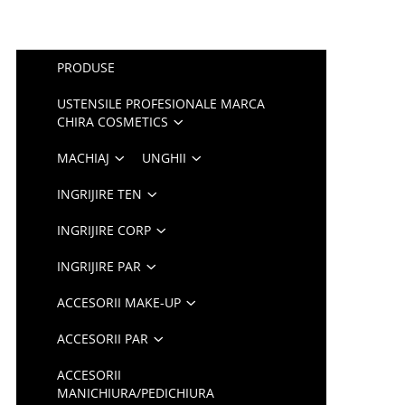
PRODUSE
USTENSILE PROFESIONALE MARCA
CHIRA COSMETICS
MACHIAJ
UNGHII
INGRIJIRE TEN
INGRIJIRE CORP
INGRIJIRE PAR
ACCESORII MAKE-UP
ACCESORII PAR
ACCESORII
MANICHIURA/PEDICHIURA