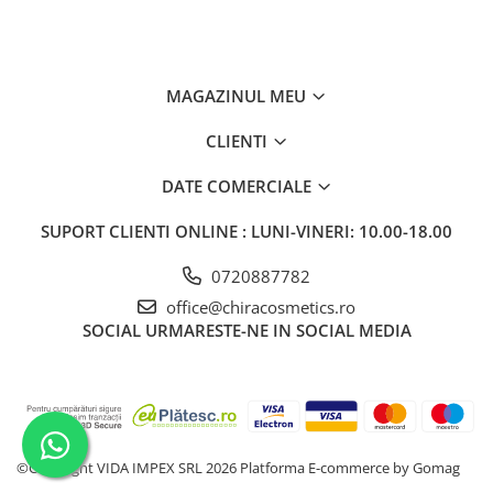
MAGAZINUL MEU
CLIENTI
DATE COMERCIALE
SUPORT CLIENTI
ONLINE : LUNI-VINERI: 10.00-18.00
0720887782
office@chiracosmetics.ro
SOCIAL
URMARESTE-NE IN SOCIAL MEDIA
©Copyright VIDA IMPEX SRL 2026
Platforma E-commerce by Gomag