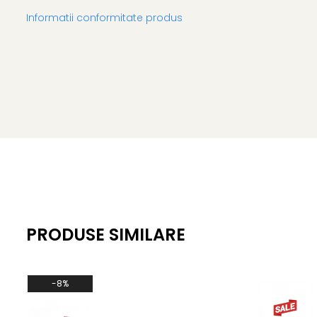
Informatii conformitate produs
PRODUSE SIMILARE
-8%