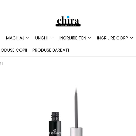
MACHIAJ
UNGHII
INGRIJIRE TEN
INGRIJIRE CORP
RODUSE COPII
PRODUSE BARBATI
ml