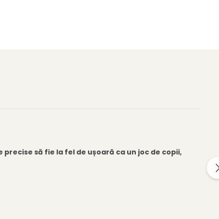
 precise să fie la fel de ușoară ca un joc de copii,