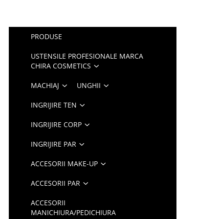
PRODUSE
USTENSILE PROFESIONALE MARCA
CHIRA COSMETICS
MACHIAJ
UNGHII
INGRIJIRE TEN
INGRIJIRE CORP
INGRIJIRE PAR
ACCESORII MAKE-UP
ACCESORII PAR
ACCESORII
MANICHIURA/PEDICHIURA