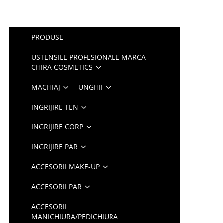
PRODUSE
USTENSILE PROFESIONALE MARCA
CHIRA COSMETICS
MACHIAJ
UNGHII
INGRIJIRE TEN
INGRIJIRE CORP
INGRIJIRE PAR
ACCESORII MAKE-UP
ACCESORII PAR
ACCESORII
MANICHIURA/PEDICHIURA