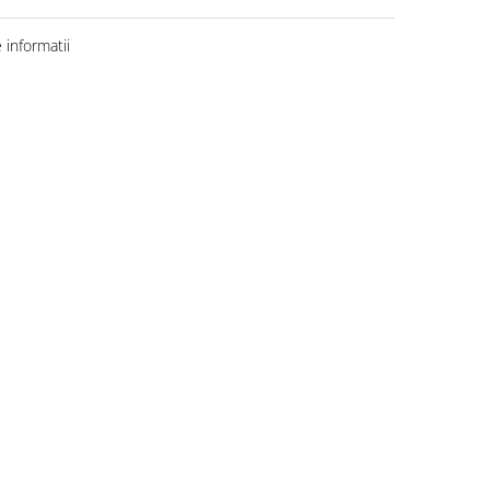
informatii