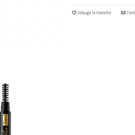
Adauga la Favorite
Cere 