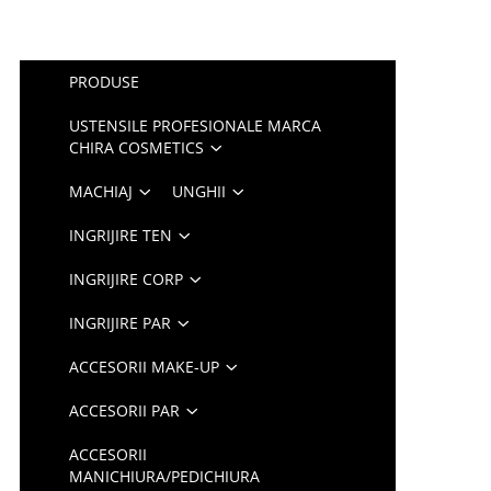
PRODUSE
USTENSILE PROFESIONALE MARCA
CHIRA COSMETICS
MACHIAJ
UNGHII
INGRIJIRE TEN
INGRIJIRE CORP
INGRIJIRE PAR
ACCESORII MAKE-UP
ACCESORII PAR
ACCESORII
MANICHIURA/PEDICHIURA