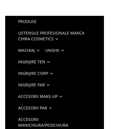
PRODUSE
USTENSILE PROFESIONALE MARCA
CHIRA COSMETICS
MACHIAJ
UNGHII
INGRIJIRE TEN
INGRIJIRE CORP
INGRIJIRE PAR
ACCESORII MAKE-UP
ACCESORII PAR
ACCESORII
MANICHIURA/PEDICHIURA