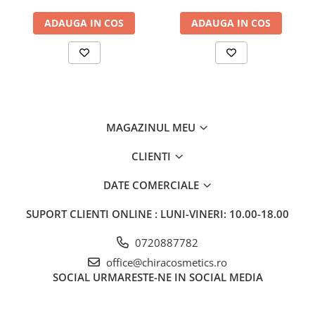
ADAUGA IN COS
ADAUGA IN COS
MAGAZINUL MEU
CLIENTI
DATE COMERCIALE
SUPORT CLIENTI
ONLINE : LUNI-VINERI: 10.00-18.00
0720887782
office@chiracosmetics.ro
SOCIAL
URMARESTE-NE IN SOCIAL MEDIA