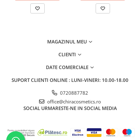
MAGAZINUL MEU
CLIENTI
DATE COMERCIALE
SUPORT CLIENTI
ONLINE : LUNI-VINERI: 10.00-18.00
0720887782
office@chiracosmetics.ro
SOCIAL
URMARESTE-NE IN SOCIAL MEDIA