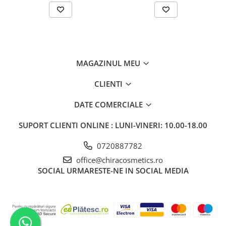
MAGAZINUL MEU
CLIENTI
DATE COMERCIALE
SUPORT CLIENTI
ONLINE : LUNI-VINERI: 10.00-18.00
0720887782
office@chiracosmetics.ro
SOCIAL
URMARESTE-NE IN SOCIAL MEDIA